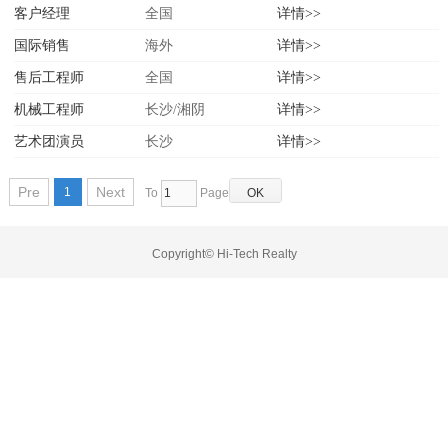
客户经理
全国
详情>>
国际销售
海外
详情>>
售后工程师
全国
详情>>
机械工程师
长沙/湘阴
详情>>
艺术团演员
长沙
详情>>
Pre
Next
1
To
Page
Copyright© Hi-Tech Realty